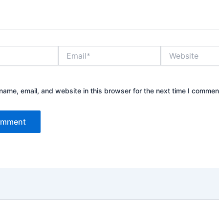
Email*
Website
ame, email, and website in this browser for the next time I commen