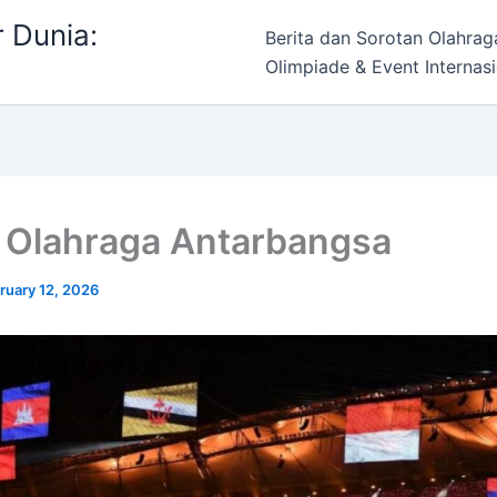
 Dunia:
Berita dan Sorotan Olahrag
Olimpiade & Event Internasi
 Olahraga Antarbangsa
ruary 12, 2026