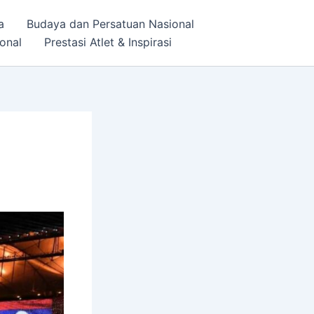
a
Budaya dan Persatuan Nasional
onal
Prestasi Atlet & Inspirasi