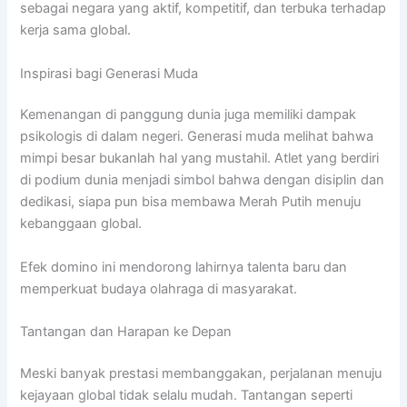
sebagai negara yang aktif, kompetitif, dan terbuka terhadap
kerja sama global.
Inspirasi bagi Generasi Muda
Kemenangan di panggung dunia juga memiliki dampak
psikologis di dalam negeri. Generasi muda melihat bahwa
mimpi besar bukanlah hal yang mustahil. Atlet yang berdiri
di podium dunia menjadi simbol bahwa dengan disiplin dan
dedikasi, siapa pun bisa membawa Merah Putih menuju
kebanggaan global.
Efek domino ini mendorong lahirnya talenta baru dan
memperkuat budaya olahraga di masyarakat.
Tantangan dan Harapan ke Depan
Meski banyak prestasi membanggakan, perjalanan menuju
kejayaan global tidak selalu mudah. Tantangan seperti