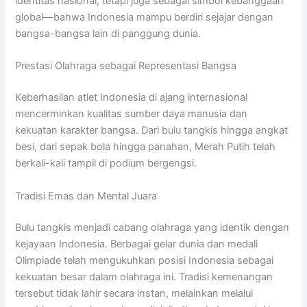
identitas nasional, tetapi juga sebagai simbol kebanggaan
global—bahwa Indonesia mampu berdiri sejajar dengan
bangsa-bangsa lain di panggung dunia.
Prestasi Olahraga sebagai Representasi Bangsa
Keberhasilan atlet Indonesia di ajang internasional
mencerminkan kualitas sumber daya manusia dan
kekuatan karakter bangsa. Dari bulu tangkis hingga angkat
besi, dari sepak bola hingga panahan, Merah Putih telah
berkali-kali tampil di podium bergengsi.
Tradisi Emas dan Mental Juara
Bulu tangkis menjadi cabang olahraga yang identik dengan
kejayaan Indonesia. Berbagai gelar dunia dan medali
Olimpiade telah mengukuhkan posisi Indonesia sebagai
kekuatan besar dalam olahraga ini. Tradisi kemenangan
tersebut tidak lahir secara instan, melainkan melalui