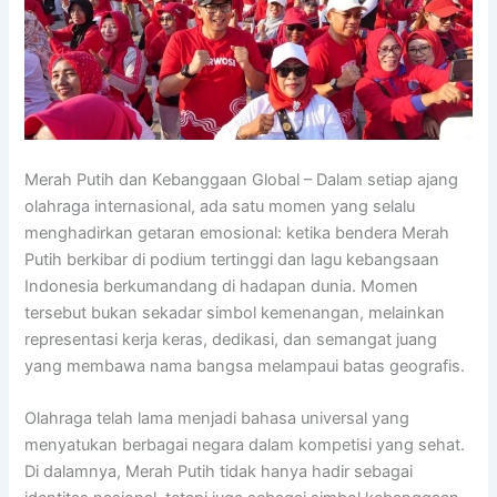
Merah Putih dan Kebanggaan Global – Dalam setiap ajang
olahraga internasional, ada satu momen yang selalu
menghadirkan getaran emosional: ketika bendera Merah
Putih berkibar di podium tertinggi dan lagu kebangsaan
Indonesia berkumandang di hadapan dunia. Momen
tersebut bukan sekadar simbol kemenangan, melainkan
representasi kerja keras, dedikasi, dan semangat juang
yang membawa nama bangsa melampaui batas geografis.
Olahraga telah lama menjadi bahasa universal yang
menyatukan berbagai negara dalam kompetisi yang sehat.
Di dalamnya, Merah Putih tidak hanya hadir sebagai