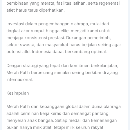
pembinaan yang merata, fasilitas latihan, serta regenerasi
atlet harus terus diperhatikan.
Investasi dalam pengembangan olahraga, mulai dari
tingkat akar rumput hingga elite, menjadi kunci untuk
menjaga konsistensi prestasi. Dukungan pemerintah,
sektor swasta, dan masyarakat harus berjalan seiring agar
potensi atlet Indonesia dapat berkembang optimal.
Dengan strategi yang tepat dan komitmen berkelanjutan,
Merah Putih berpeluang semakin sering berkibar di ajang
internasional.
Kesimpulan
Merah Putih dan kebanggaan global dalam dunia olahraga
adalah cerminan kerja keras dan semangat pantang
menyerah anak bangsa. Setiap medali dan kemenangan
bukan hanya milik atlet, tetapi milik seluruh rakyat