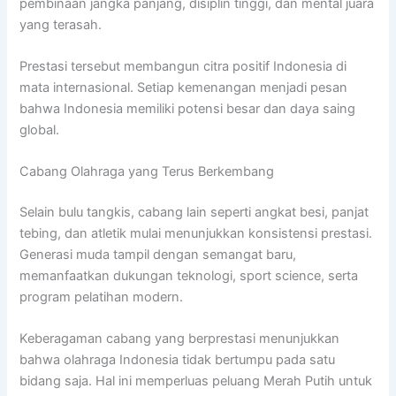
pembinaan jangka panjang, disiplin tinggi, dan mental juara
yang terasah.
Prestasi tersebut membangun citra positif Indonesia di
mata internasional. Setiap kemenangan menjadi pesan
bahwa Indonesia memiliki potensi besar dan daya saing
global.
Cabang Olahraga yang Terus Berkembang
Selain bulu tangkis, cabang lain seperti angkat besi, panjat
tebing, dan atletik mulai menunjukkan konsistensi prestasi.
Generasi muda tampil dengan semangat baru,
memanfaatkan dukungan teknologi, sport science, serta
program pelatihan modern.
Keberagaman cabang yang berprestasi menunjukkan
bahwa olahraga Indonesia tidak bertumpu pada satu
bidang saja. Hal ini memperluas peluang Merah Putih untuk