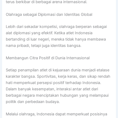
terus berkibar di berbagai arena internasional.
Olahraga sebagai Diplomasi dan Identitas Global
Lebih dari sekadar kompetisi, olahraga berperan sebagai
alat diplomasi yang efektif. Ketika atlet Indonesia
bertanding di luar negeri, mereka tidak hanya membawa
nama pribadi, tetapi juga identitas bangsa.
Membangun Citra Positif di Dunia Internasional
Setiap penampilan atlet di kejuaraan dunia menjadi etalase
karakter bangsa. Sportivitas, kerja keras, dan sikap rendah
hati memperkuat persepsi positif terhadap Indonesia.
Dalam banyak kesempatan, interaksi antar atlet dari
berbagai negara menciptakan hubungan yang melampaui
politik dan perbedaan budaya.
Melalui olahraga, Indonesia dapat memperkuat posisinya