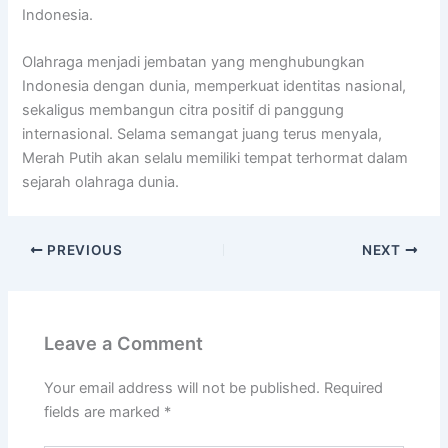
Indonesia.
Olahraga menjadi jembatan yang menghubungkan
Indonesia dengan dunia, memperkuat identitas nasional,
sekaligus membangun citra positif di panggung
internasional. Selama semangat juang terus menyala,
Merah Putih akan selalu memiliki tempat terhormat dalam
sejarah olahraga dunia.
PREVIOUS
NEXT
Leave a Comment
Your email address will not be published.
Required
fields are marked
*