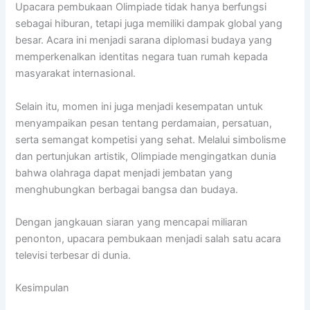
Upacara pembukaan Olimpiade tidak hanya berfungsi
sebagai hiburan, tetapi juga memiliki dampak global yang
besar. Acara ini menjadi sarana diplomasi budaya yang
memperkenalkan identitas negara tuan rumah kepada
masyarakat internasional.
Selain itu, momen ini juga menjadi kesempatan untuk
menyampaikan pesan tentang perdamaian, persatuan,
serta semangat kompetisi yang sehat. Melalui simbolisme
dan pertunjukan artistik, Olimpiade mengingatkan dunia
bahwa olahraga dapat menjadi jembatan yang
menghubungkan berbagai bangsa dan budaya.
Dengan jangkauan siaran yang mencapai miliaran
penonton, upacara pembukaan menjadi salah satu acara
televisi terbesar di dunia.
Kesimpulan