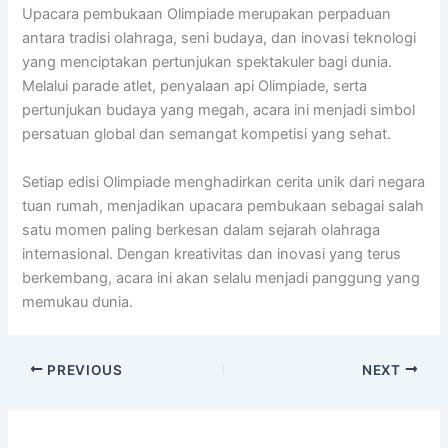
Upacara pembukaan Olimpiade merupakan perpaduan
antara tradisi olahraga, seni budaya, dan inovasi teknologi
yang menciptakan pertunjukan spektakuler bagi dunia.
Melalui parade atlet, penyalaan api Olimpiade, serta
pertunjukan budaya yang megah, acara ini menjadi simbol
persatuan global dan semangat kompetisi yang sehat.
Setiap edisi Olimpiade menghadirkan cerita unik dari negara
tuan rumah, menjadikan upacara pembukaan sebagai salah
satu momen paling berkesan dalam sejarah olahraga
internasional. Dengan kreativitas dan inovasi yang terus
berkembang, acara ini akan selalu menjadi panggung yang
memukau dunia.
PREVIOUS
NEXT