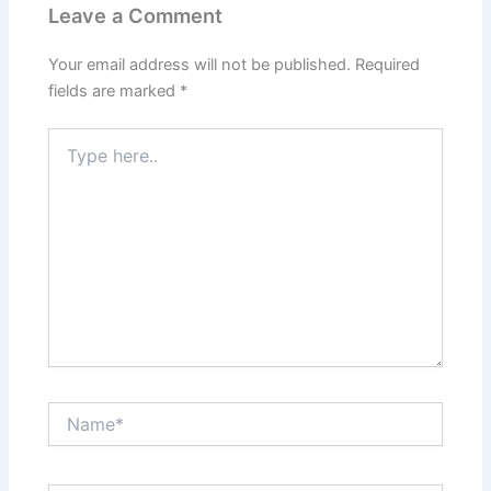
Leave a Comment
Your email address will not be published.
Required
fields are marked
*
Type
here..
Name*