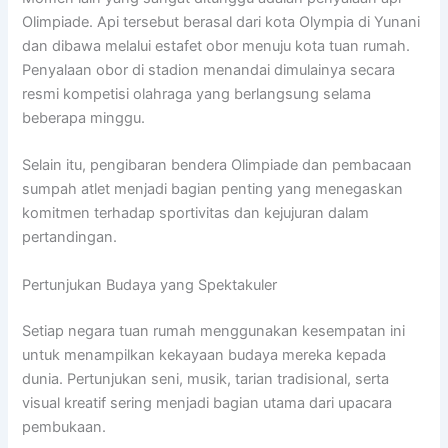
Olimpiade. Api tersebut berasal dari kota Olympia di Yunani
dan dibawa melalui estafet obor menuju kota tuan rumah.
Penyalaan obor di stadion menandai dimulainya secara
resmi kompetisi olahraga yang berlangsung selama
beberapa minggu.
Selain itu, pengibaran bendera Olimpiade dan pembacaan
sumpah atlet menjadi bagian penting yang menegaskan
komitmen terhadap sportivitas dan kejujuran dalam
pertandingan.
Pertunjukan Budaya yang Spektakuler
Setiap negara tuan rumah menggunakan kesempatan ini
untuk menampilkan kekayaan budaya mereka kepada
dunia. Pertunjukan seni, musik, tarian tradisional, serta
visual kreatif sering menjadi bagian utama dari upacara
pembukaan.