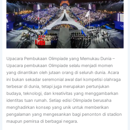
Upacara Pembukaan Olimpiade yang Memukau Dunia –
Upacara pembukaan Olimpiade selalu menjadi momen
yang dinantikan oleh jutaan orang di seluruh dunia. Acara
ini bukan sekadar seremonial awal dari kompetisi olahraga
terbesar di dunia, tetapi juga merupakan pertunjukan
budaya, teknologi, dan kreativitas yang menggambarkan
identitas tuan rumah. Setiap edisi Olimpiade berusaha
menghadirkan konsep yang unik untuk memberikan
pengalaman yang mengesankan bagi penonton di stadion
maupun pemirsa di berbagai negara.