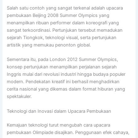
Salah satu contoh yang sangat terkenal adalah upacara
pembukaan Beijing 2008 Summer Olympics yang
menampilkan ribuan performer dalam koreografi yang
sangat terkoordinasi. Pertunjukan tersebut memadukan
sejarah Tiongkok, teknologi visual, serta pertunjukan
artistik yang memukau penonton global.
Sementara itu, pada London 2012 Summer Olympics,
konsep pertunjukan menampilkan perjalanan sejarah
Inggris mulai dari revolusi industri hingga budaya populer
modern. Pendekatan kreatif ini berhasil menghadirkan
cerita nasional yang dikemas dalam format hiburan yang
spektakuler.
Teknologi dan Inovasi dalam Upacara Pembukaan
Kemajuan teknologi turut mengubah cara upacara
pembukaan Olimpiade disajikan. Penggunaan efek cahaya,