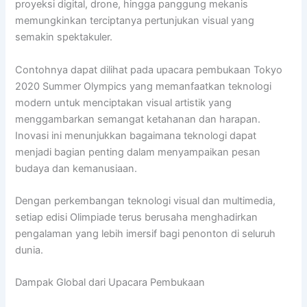
proyeksi digital, drone, hingga panggung mekanis
memungkinkan terciptanya pertunjukan visual yang
semakin spektakuler.
Contohnya dapat dilihat pada upacara pembukaan Tokyo
2020 Summer Olympics yang memanfaatkan teknologi
modern untuk menciptakan visual artistik yang
menggambarkan semangat ketahanan dan harapan.
Inovasi ini menunjukkan bagaimana teknologi dapat
menjadi bagian penting dalam menyampaikan pesan
budaya dan kemanusiaan.
Dengan perkembangan teknologi visual dan multimedia,
setiap edisi Olimpiade terus berusaha menghadirkan
pengalaman yang lebih imersif bagi penonton di seluruh
dunia.
Dampak Global dari Upacara Pembukaan