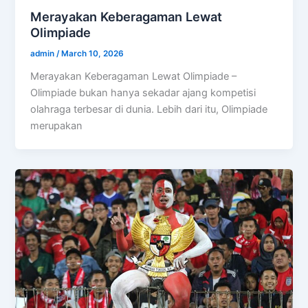
Merayakan Keberagaman Lewat
Olimpiade
admin
/
March 10, 2026
Merayakan Keberagaman Lewat Olimpiade –
Olimpiade bukan hanya sekadar ajang kompetisi
olahraga terbesar di dunia. Lebih dari itu, Olimpiade
merupakan