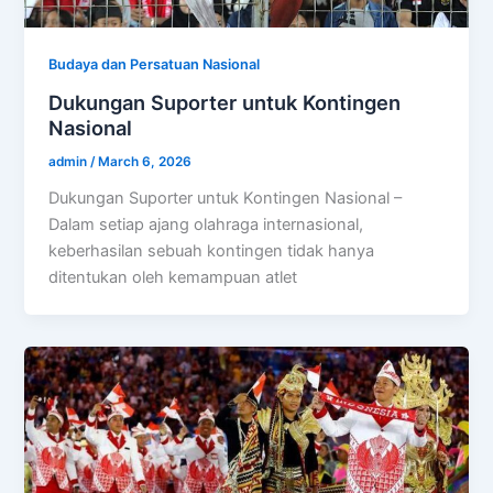
Budaya dan Persatuan Nasional
Dukungan Suporter untuk Kontingen
Nasional
admin
/
March 6, 2026
Dukungan Suporter untuk Kontingen Nasional –
Dalam setiap ajang olahraga internasional,
keberhasilan sebuah kontingen tidak hanya
ditentukan oleh kemampuan atlet