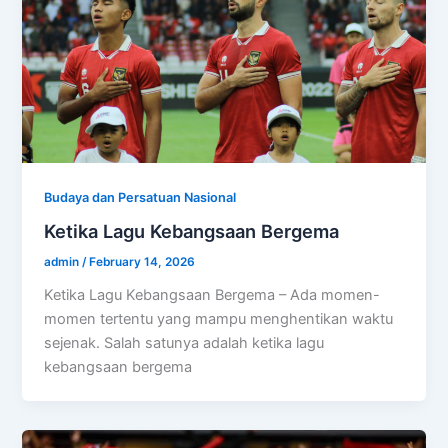
Budaya dan Persatuan Nasional
Ketika Lagu Kebangsaan Bergema
admin
/
February 14, 2026
Ketika Lagu Kebangsaan Bergema – Ada momen-
momen tertentu yang mampu menghentikan waktu
sejenak. Salah satunya adalah ketika lagu
kebangsaan bergema