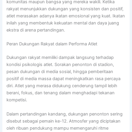
komunitas maupun bangsa yang mereka wakili. Ketika
rakyat menunjukkan dukungan yang konsisten dan positif,
atlet merasakan adanya ikatan emosional yang kuat. Ikatan
inilah yang membentuk kekuatan mental dan daya juang
ekstra di arena pertandingan.
Peran Dukungan Rakyat dalam Performa Atlet
Dukungan rakyat memiliki dampak langsung terhadap
kondisi psikologis atlet. Sorakan penonton di stadion,
pesan dukungan di media sosial, hingga pemberitaan
positif di media massa dapat meningkatkan rasa percaya
diri. Atlet yang merasa didukung cenderung tampil lebih
berani, fokus, dan tenang dalam menghadapi tekanan
kompetisi.
Dalam pertandingan kandang, dukungan penonton sering
disebut sebagai pemain ke-12. Atmosfer yang diciptakan
oleh ribuan pendukung mampu memengaruhi ritme