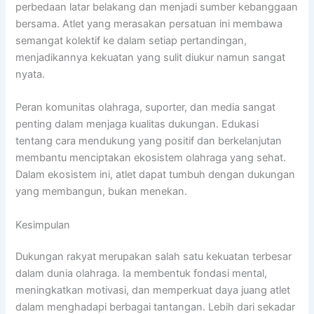
perbedaan latar belakang dan menjadi sumber kebanggaan
bersama. Atlet yang merasakan persatuan ini membawa
semangat kolektif ke dalam setiap pertandingan,
menjadikannya kekuatan yang sulit diukur namun sangat
nyata.
Peran komunitas olahraga, suporter, dan media sangat
penting dalam menjaga kualitas dukungan. Edukasi
tentang cara mendukung yang positif dan berkelanjutan
membantu menciptakan ekosistem olahraga yang sehat.
Dalam ekosistem ini, atlet dapat tumbuh dengan dukungan
yang membangun, bukan menekan.
Kesimpulan
Dukungan rakyat merupakan salah satu kekuatan terbesar
dalam dunia olahraga. Ia membentuk fondasi mental,
meningkatkan motivasi, dan memperkuat daya juang atlet
dalam menghadapi berbagai tantangan. Lebih dari sekadar