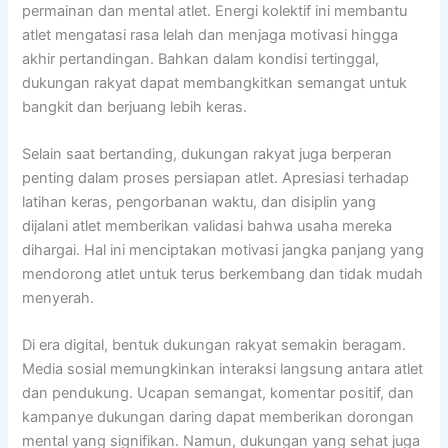
permainan dan mental atlet. Energi kolektif ini membantu
atlet mengatasi rasa lelah dan menjaga motivasi hingga
akhir pertandingan. Bahkan dalam kondisi tertinggal,
dukungan rakyat dapat membangkitkan semangat untuk
bangkit dan berjuang lebih keras.
Selain saat bertanding, dukungan rakyat juga berperan
penting dalam proses persiapan atlet. Apresiasi terhadap
latihan keras, pengorbanan waktu, dan disiplin yang
dijalani atlet memberikan validasi bahwa usaha mereka
dihargai. Hal ini menciptakan motivasi jangka panjang yang
mendorong atlet untuk terus berkembang dan tidak mudah
menyerah.
Di era digital, bentuk dukungan rakyat semakin beragam.
Media sosial memungkinkan interaksi langsung antara atlet
dan pendukung. Ucapan semangat, komentar positif, dan
kampanye dukungan daring dapat memberikan dorongan
mental yang signifikan. Namun, dukungan yang sehat juga