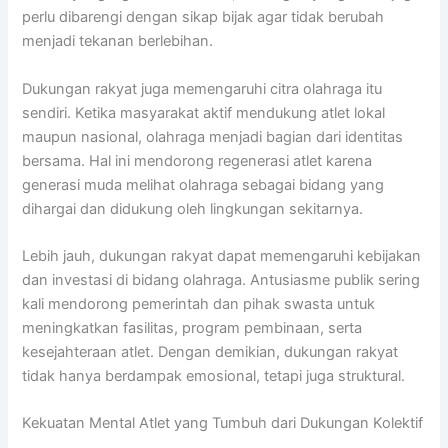
perlu dibarengi dengan sikap bijak agar tidak berubah
menjadi tekanan berlebihan.
Dukungan rakyat juga memengaruhi citra olahraga itu
sendiri. Ketika masyarakat aktif mendukung atlet lokal
maupun nasional, olahraga menjadi bagian dari identitas
bersama. Hal ini mendorong regenerasi atlet karena
generasi muda melihat olahraga sebagai bidang yang
dihargai dan didukung oleh lingkungan sekitarnya.
Lebih jauh, dukungan rakyat dapat memengaruhi kebijakan
dan investasi di bidang olahraga. Antusiasme publik sering
kali mendorong pemerintah dan pihak swasta untuk
meningkatkan fasilitas, program pembinaan, serta
kesejahteraan atlet. Dengan demikian, dukungan rakyat
tidak hanya berdampak emosional, tetapi juga struktural.
Kekuatan Mental Atlet yang Tumbuh dari Dukungan Kolektif