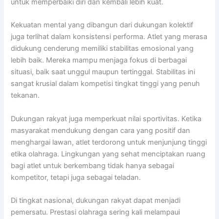
untuk memperbaiki diri dan kembali lebih kuat.
Kekuatan mental yang dibangun dari dukungan kolektif
juga terlihat dalam konsistensi performa. Atlet yang merasa
didukung cenderung memiliki stabilitas emosional yang
lebih baik. Mereka mampu menjaga fokus di berbagai
situasi, baik saat unggul maupun tertinggal. Stabilitas ini
sangat krusial dalam kompetisi tingkat tinggi yang penuh
tekanan.
Dukungan rakyat juga memperkuat nilai sportivitas. Ketika
masyarakat mendukung dengan cara yang positif dan
menghargai lawan, atlet terdorong untuk menjunjung tinggi
etika olahraga. Lingkungan yang sehat menciptakan ruang
bagi atlet untuk berkembang tidak hanya sebagai
kompetitor, tetapi juga sebagai teladan.
Di tingkat nasional, dukungan rakyat dapat menjadi
pemersatu. Prestasi olahraga sering kali melampaui