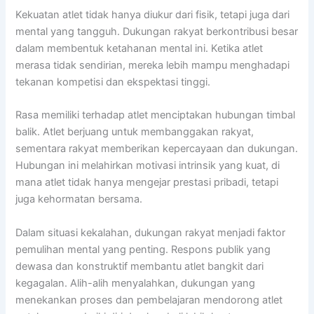
Kekuatan atlet tidak hanya diukur dari fisik, tetapi juga dari
mental yang tangguh. Dukungan rakyat berkontribusi besar
dalam membentuk ketahanan mental ini. Ketika atlet
merasa tidak sendirian, mereka lebih mampu menghadapi
tekanan kompetisi dan ekspektasi tinggi.
Rasa memiliki terhadap atlet menciptakan hubungan timbal
balik. Atlet berjuang untuk membanggakan rakyat,
sementara rakyat memberikan kepercayaan dan dukungan.
Hubungan ini melahirkan motivasi intrinsik yang kuat, di
mana atlet tidak hanya mengejar prestasi pribadi, tetapi
juga kehormatan bersama.
Dalam situasi kekalahan, dukungan rakyat menjadi faktor
pemulihan mental yang penting. Respons publik yang
dewasa dan konstruktif membantu atlet bangkit dari
kegagalan. Alih-alih menyalahkan, dukungan yang
menekankan proses dan pembelajaran mendorong atlet