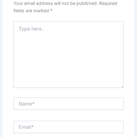
Your email address will not be published.
Required
fields are marked
*
Type
here..
Name*
Email*