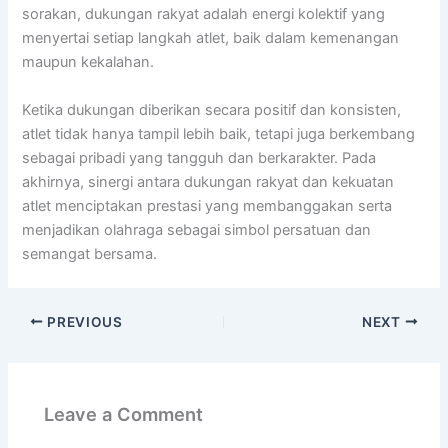
sorakan, dukungan rakyat adalah energi kolektif yang
menyertai setiap langkah atlet, baik dalam kemenangan
maupun kekalahan.
Ketika dukungan diberikan secara positif dan konsisten,
atlet tidak hanya tampil lebih baik, tetapi juga berkembang
sebagai pribadi yang tangguh dan berkarakter. Pada
akhirnya, sinergi antara dukungan rakyat dan kekuatan
atlet menciptakan prestasi yang membanggakan serta
menjadikan olahraga sebagai simbol persatuan dan
semangat bersama.
PREVIOUS
NEXT
Leave a Comment