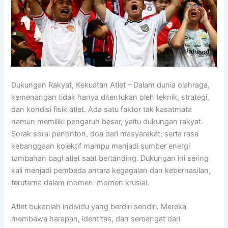
Dukungan Rakyat, Kekuatan Atlet – Dalam dunia olahraga,
kemenangan tidak hanya ditentukan oleh teknik, strategi,
dan kondisi fisik atlet. Ada satu faktor tak kasatmata
namun memiliki pengaruh besar, yaitu dukungan rakyat.
Sorak sorai penonton, doa dari masyarakat, serta rasa
kebanggaan kolektif mampu menjadi sumber energi
tambahan bagi atlet saat bertanding. Dukungan ini sering
kali menjadi pembeda antara kegagalan dan keberhasilan,
terutama dalam momen-momen krusial.
Atlet bukanlah individu yang berdiri sendiri. Mereka
membawa harapan, identitas, dan semangat dari