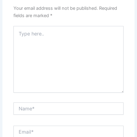
Your email address will not be published.
Required
fields are marked
*
Type
here..
Name*
Email*