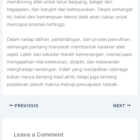
mendorong atlet untuk terus berjuang, belajar dari
kegagalan, dan bangkit dari keterpurukan. Tanpa semangat
ini, bakat dan kemampuan teknis tidak akan cukup untuk
mencapai prestasi tertinggi.
Dalam setiap latihan, pertandingan, dan proses pemulihan,
semangat pantang menyerah membentuk karakter atlet
sejati. Lebih dari sekadar meraih kemenangan, mental juara
mengajarkan nilai ketekunan, disiplin, dan keberanian
menghadapi tantangan. Inilah yang menjadikan olahraga
bukan hanya tentang hasil akhir, tetapi juga tentang
perjalanan penuh makna menuju pencapaian terbaik.
PREVIOUS
NEXT
Leave a Comment