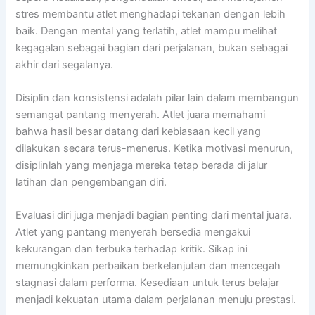
stres membantu atlet menghadapi tekanan dengan lebih
baik. Dengan mental yang terlatih, atlet mampu melihat
kegagalan sebagai bagian dari perjalanan, bukan sebagai
akhir dari segalanya.
Disiplin dan konsistensi adalah pilar lain dalam membangun
semangat pantang menyerah. Atlet juara memahami
bahwa hasil besar datang dari kebiasaan kecil yang
dilakukan secara terus-menerus. Ketika motivasi menurun,
disiplinlah yang menjaga mereka tetap berada di jalur
latihan dan pengembangan diri.
Evaluasi diri juga menjadi bagian penting dari mental juara.
Atlet yang pantang menyerah bersedia mengakui
kekurangan dan terbuka terhadap kritik. Sikap ini
memungkinkan perbaikan berkelanjutan dan mencegah
stagnasi dalam performa. Kesediaan untuk terus belajar
menjadi kekuatan utama dalam perjalanan menuju prestasi.