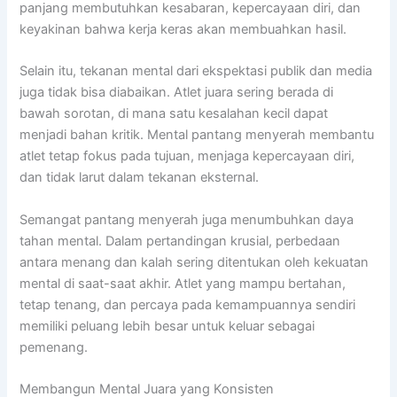
panjang membutuhkan kesabaran, kepercayaan diri, dan
keyakinan bahwa kerja keras akan membuahkan hasil.
Selain itu, tekanan mental dari ekspektasi publik dan media
juga tidak bisa diabaikan. Atlet juara sering berada di
bawah sorotan, di mana satu kesalahan kecil dapat
menjadi bahan kritik. Mental pantang menyerah membantu
atlet tetap fokus pada tujuan, menjaga kepercayaan diri,
dan tidak larut dalam tekanan eksternal.
Semangat pantang menyerah juga menumbuhkan daya
tahan mental. Dalam pertandingan krusial, perbedaan
antara menang dan kalah sering ditentukan oleh kekuatan
mental di saat-saat akhir. Atlet yang mampu bertahan,
tetap tenang, dan percaya pada kemampuannya sendiri
memiliki peluang lebih besar untuk keluar sebagai
pemenang.
Membangun Mental Juara yang Konsisten