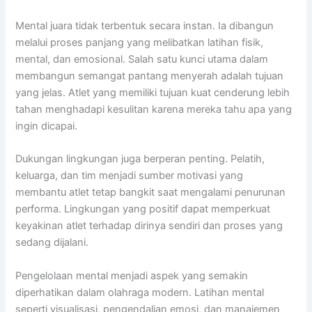
Mental juara tidak terbentuk secara instan. Ia dibangun
melalui proses panjang yang melibatkan latihan fisik,
mental, dan emosional. Salah satu kunci utama dalam
membangun semangat pantang menyerah adalah tujuan
yang jelas. Atlet yang memiliki tujuan kuat cenderung lebih
tahan menghadapi kesulitan karena mereka tahu apa yang
ingin dicapai.
Dukungan lingkungan juga berperan penting. Pelatih,
keluarga, dan tim menjadi sumber motivasi yang
membantu atlet tetap bangkit saat mengalami penurunan
performa. Lingkungan yang positif dapat memperkuat
keyakinan atlet terhadap dirinya sendiri dan proses yang
sedang dijalani.
Pengelolaan mental menjadi aspek yang semakin
diperhatikan dalam olahraga modern. Latihan mental
seperti visualisasi, pengendalian emosi, dan manajemen