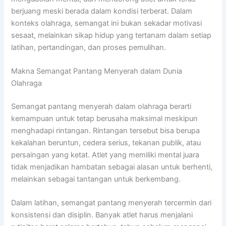
berjuang meski berada dalam kondisi terberat. Dalam
konteks olahraga, semangat ini bukan sekadar motivasi
sesaat, melainkan sikap hidup yang tertanam dalam setiap
latihan, pertandingan, dan proses pemulihan.
Makna Semangat Pantang Menyerah dalam Dunia
Olahraga
Semangat pantang menyerah dalam olahraga berarti
kemampuan untuk tetap berusaha maksimal meskipun
menghadapi rintangan. Rintangan tersebut bisa berupa
kekalahan beruntun, cedera serius, tekanan publik, atau
persaingan yang ketat. Atlet yang memiliki mental juara
tidak menjadikan hambatan sebagai alasan untuk berhenti,
melainkan sebagai tantangan untuk berkembang.
Dalam latihan, semangat pantang menyerah tercermin dari
konsistensi dan disiplin. Banyak atlet harus menjalani