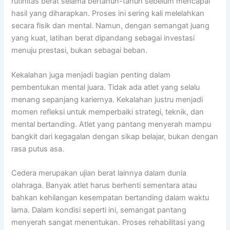
rutinitas berat selama bertahun-tahun sebelum mencapai
hasil yang diharapkan. Proses ini sering kali melelahkan
secara fisik dan mental. Namun, dengan semangat juang
yang kuat, latihan berat dipandang sebagai investasi
menuju prestasi, bukan sebagai beban.
Kekalahan juga menjadi bagian penting dalam
pembentukan mental juara. Tidak ada atlet yang selalu
menang sepanjang kariernya. Kekalahan justru menjadi
momen refleksi untuk memperbaiki strategi, teknik, dan
mental bertanding. Atlet yang pantang menyerah mampu
bangkit dari kegagalan dengan sikap belajar, bukan dengan
rasa putus asa.
Cedera merupakan ujian berat lainnya dalam dunia
olahraga. Banyak atlet harus berhenti sementara atau
bahkan kehilangan kesempatan bertanding dalam waktu
lama. Dalam kondisi seperti ini, semangat pantang
menyerah sangat menentukan. Proses rehabilitasi yang