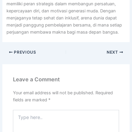
memiliki peran strategis dalam membangun persatuan,
kepercayaan diri, dan motivasi generasi muda. Dengan
menjaganya tetap sehat dan inklusif, arena dunia dapat
menjadi panggung pembelajaran bersama, di mana setiap
perjuangan membawa makna bagi masa depan bangsa.
PREVIOUS
NEXT
Leave a Comment
Your email address will not be published.
Required
fields are marked
*
Type
here..