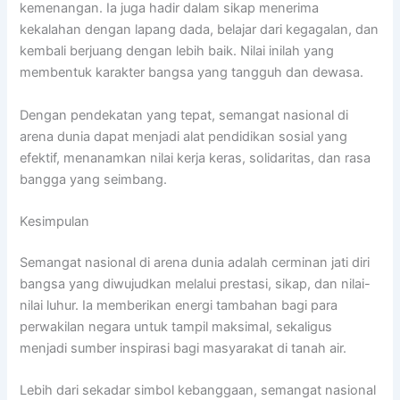
kemenangan. Ia juga hadir dalam sikap menerima
kekalahan dengan lapang dada, belajar dari kegagalan, dan
kembali berjuang dengan lebih baik. Nilai inilah yang
membentuk karakter bangsa yang tangguh dan dewasa.
Dengan pendekatan yang tepat, semangat nasional di
arena dunia dapat menjadi alat pendidikan sosial yang
efektif, menanamkan nilai kerja keras, solidaritas, dan rasa
bangga yang seimbang.
Kesimpulan
Semangat nasional di arena dunia adalah cerminan jati diri
bangsa yang diwujudkan melalui prestasi, sikap, dan nilai-
nilai luhur. Ia memberikan energi tambahan bagi para
perwakilan negara untuk tampil maksimal, sekaligus
menjadi sumber inspirasi bagi masyarakat di tanah air.
Lebih dari sekadar simbol kebanggaan, semangat nasional