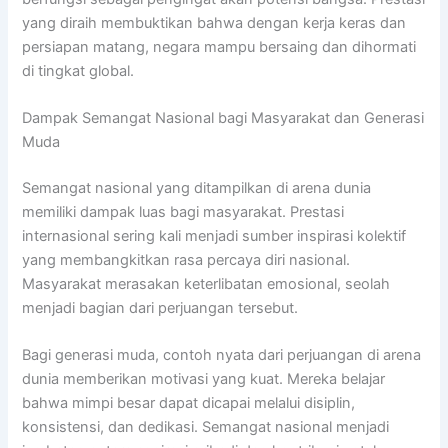
yang diraih membuktikan bahwa dengan kerja keras dan
persiapan matang, negara mampu bersaing dan dihormati
di tingkat global.
Dampak Semangat Nasional bagi Masyarakat dan Generasi
Muda
Semangat nasional yang ditampilkan di arena dunia
memiliki dampak luas bagi masyarakat. Prestasi
internasional sering kali menjadi sumber inspirasi kolektif
yang membangkitkan rasa percaya diri nasional.
Masyarakat merasakan keterlibatan emosional, seolah
menjadi bagian dari perjuangan tersebut.
Bagi generasi muda, contoh nyata dari perjuangan di arena
dunia memberikan motivasi yang kuat. Mereka belajar
bahwa mimpi besar dapat dicapai melalui disiplin,
konsistensi, dan dedikasi. Semangat nasional menjadi