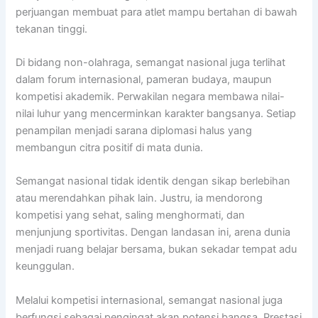
perjuangan membuat para atlet mampu bertahan di bawah
tekanan tinggi.
Di bidang non-olahraga, semangat nasional juga terlihat
dalam forum internasional, pameran budaya, maupun
kompetisi akademik. Perwakilan negara membawa nilai-
nilai luhur yang mencerminkan karakter bangsanya. Setiap
penampilan menjadi sarana diplomasi halus yang
membangun citra positif di mata dunia.
Semangat nasional tidak identik dengan sikap berlebihan
atau merendahkan pihak lain. Justru, ia mendorong
kompetisi yang sehat, saling menghormati, dan
menjunjung sportivitas. Dengan landasan ini, arena dunia
menjadi ruang belajar bersama, bukan sekadar tempat adu
keunggulan.
Melalui kompetisi internasional, semangat nasional juga
berfungsi sebagai pengingat akan potensi bangsa. Prestasi