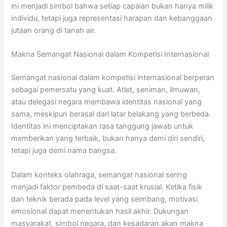
ini menjadi simbol bahwa setiap capaian bukan hanya milik
individu, tetapi juga representasi harapan dan kebanggaan
jutaan orang di tanah air.
Makna Semangat Nasional dalam Kompetisi Internasional
Semangat nasional dalam kompetisi internasional berperan
sebagai pemersatu yang kuat. Atlet, seniman, ilmuwan,
atau delegasi negara membawa identitas nasional yang
sama, meskipun berasal dari latar belakang yang berbeda.
Identitas ini menciptakan rasa tanggung jawab untuk
memberikan yang terbaik, bukan hanya demi diri sendiri,
tetapi juga demi nama bangsa.
Dalam konteks olahraga, semangat nasional sering
menjadi faktor pembeda di saat-saat krusial. Ketika fisik
dan teknik berada pada level yang seimbang, motivasi
emosional dapat menentukan hasil akhir. Dukungan
masyarakat, simbol negara, dan kesadaran akan makna