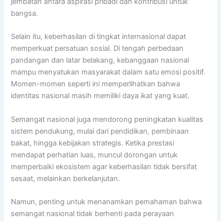
jembatan antara aspirasi pribadi dan kontribusi untuk
bangsa.
Selain itu, keberhasilan di tingkat internasional dapat
memperkuat persatuan sosial. Di tengah perbedaan
pandangan dan latar belakang, kebanggaan nasional
mampu menyatukan masyarakat dalam satu emosi positif.
Momen-momen seperti ini memperlihatkan bahwa
identitas nasional masih memiliki daya ikat yang kuat.
Semangat nasional juga mendorong peningkatan kualitas
sistem pendukung, mulai dari pendidikan, pembinaan
bakat, hingga kebijakan strategis. Ketika prestasi
mendapat perhatian luas, muncul dorongan untuk
memperbaiki ekosistem agar keberhasilan tidak bersifat
sesaat, melainkan berkelanjutan.
Namun, penting untuk menanamkan pemahaman bahwa
semangat nasional tidak berhenti pada perayaan