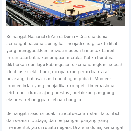
Semangat Nasional di Arena Dunia – Di arena dunia,
semangat nasional sering kali menjadi energi tak terlihat
yang menggerakkan individu maupun tim untuk tampil
melampaui batas kemampuan mereka. Ketika bendera
dikibarkan dan lagu kebangsaan dikumandangkan, sebuah
identitas kolektif hadir, menyatukan perbedaan latar
belakang, bahasa, dan kepentingan pribadi. Momen-
momen inilah yang menjadikan kompetisi internasional
lebih dari sekadar ajang prestasi, melainkan panggung
ekspresi kebanggaan sebuah bangsa.
Semangat nasional tidak muncul secara instan. Ia tumbuh
dari sejarah, budaya, dan perjuangan panjang yang
membentuk jati diri suatu negara. Di arena dunia, semangat