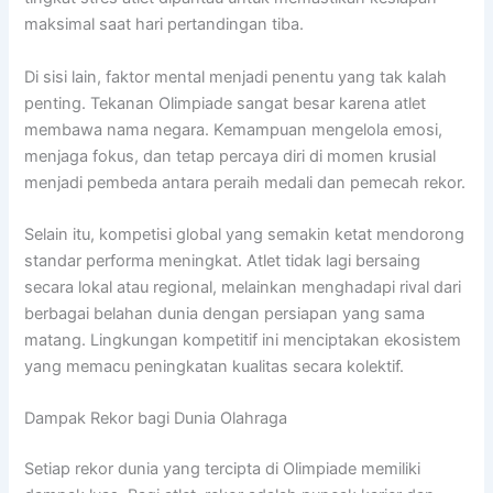
maksimal saat hari pertandingan tiba.
Di sisi lain, faktor mental menjadi penentu yang tak kalah
penting. Tekanan Olimpiade sangat besar karena atlet
membawa nama negara. Kemampuan mengelola emosi,
menjaga fokus, dan tetap percaya diri di momen krusial
menjadi pembeda antara peraih medali dan pemecah rekor.
Selain itu, kompetisi global yang semakin ketat mendorong
standar performa meningkat. Atlet tidak lagi bersaing
secara lokal atau regional, melainkan menghadapi rival dari
berbagai belahan dunia dengan persiapan yang sama
matang. Lingkungan kompetitif ini menciptakan ekosistem
yang memacu peningkatan kualitas secara kolektif.
Dampak Rekor bagi Dunia Olahraga
Setiap rekor dunia yang tercipta di Olimpiade memiliki