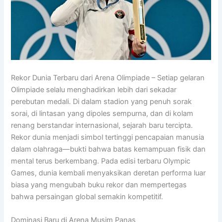
Rekor Dunia Terbaru dari Arena Olimpiade – Setiap gelaran
Olimpiade selalu menghadirkan lebih dari sekadar
perebutan medali. Di dalam stadion yang penuh sorak
sorai, di lintasan yang dipoles sempurna, dan di kolam
renang berstandar internasional, sejarah baru tercipta.
Rekor dunia menjadi simbol tertinggi pencapaian manusia
dalam olahraga—bukti bahwa batas kemampuan fisik dan
mental terus berkembang. Pada edisi terbaru
Olympic
Games
, dunia kembali menyaksikan deretan performa luar
biasa yang mengubah buku rekor dan mempertegas
bahwa persaingan global semakin kompetitif.
Dominasi Baru di Arena Musim Panas