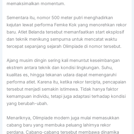
memaksimalkan momentum.
Sementara itu, nomor 500 meter putri menghadirkan
kejutan lewat performa
Femke Kok
yang menorehkan rekor
baru. Atlet Belanda tersebut memanfaatkan start eksplosif
dan teknik menikung sempurna untuk mencatat waktu
tercepat sepanjang sejarah Olimpiade di nomor tersebut.
Ajang musim dingin sering kali menuntut keseimbangan
ekstrem antara teknik dan kondisi lingkungan. Suhu,
kualitas es, hingga tekanan udara dapat memengaruhi
performa atlet. Karena itu, ketika rekor tercipta, pencapaian
tersebut menjadi semakin istimewa. Tidak hanya faktor
kemampuan individu, tetapi juga adaptasi terhadap kondisi
yang berubah-ubah.
Menariknya, Olimpiade modern juga mulai memasukkan
cabang baru yang membuka peluang lahirnya rekor
perdana. Cabang-cabang tersebut membawa dinamika