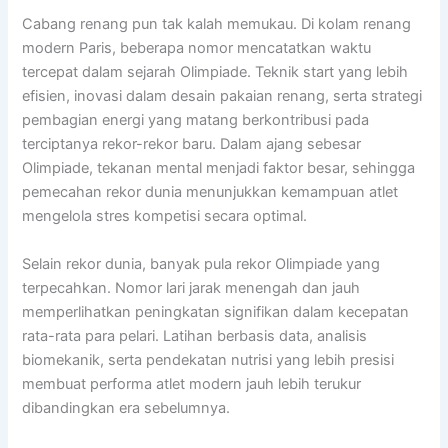
Cabang renang pun tak kalah memukau. Di kolam renang
modern Paris, beberapa nomor mencatatkan waktu
tercepat dalam sejarah Olimpiade. Teknik start yang lebih
efisien, inovasi dalam desain pakaian renang, serta strategi
pembagian energi yang matang berkontribusi pada
terciptanya rekor-rekor baru. Dalam ajang sebesar
Olimpiade, tekanan mental menjadi faktor besar, sehingga
pemecahan rekor dunia menunjukkan kemampuan atlet
mengelola stres kompetisi secara optimal.
Selain rekor dunia, banyak pula rekor Olimpiade yang
terpecahkan. Nomor lari jarak menengah dan jauh
memperlihatkan peningkatan signifikan dalam kecepatan
rata-rata para pelari. Latihan berbasis data, analisis
biomekanik, serta pendekatan nutrisi yang lebih presisi
membuat performa atlet modern jauh lebih terukur
dibandingkan era sebelumnya.