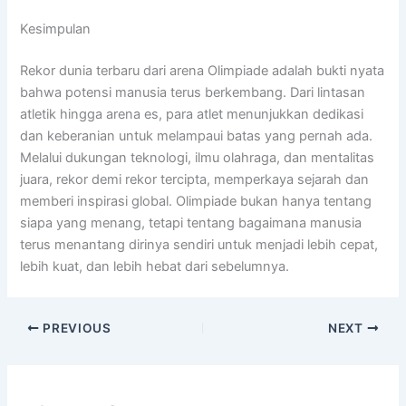
Kesimpulan
Rekor dunia terbaru dari arena Olimpiade adalah bukti nyata
bahwa potensi manusia terus berkembang. Dari lintasan
atletik hingga arena es, para atlet menunjukkan dedikasi
dan keberanian untuk melampaui batas yang pernah ada.
Melalui dukungan teknologi, ilmu olahraga, dan mentalitas
juara, rekor demi rekor tercipta, memperkaya sejarah dan
memberi inspirasi global. Olimpiade bukan hanya tentang
siapa yang menang, tetapi tentang bagaimana manusia
terus menantang dirinya sendiri untuk menjadi lebih cepat,
lebih kuat, dan lebih hebat dari sebelumnya.
PREVIOUS
NEXT