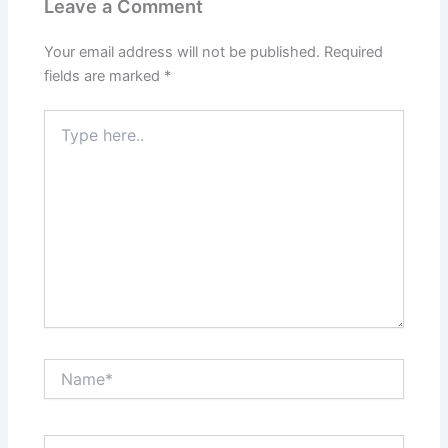
Leave a Comment
Your email address will not be published.
Required
fields are marked
*
Type
here..
Name*
Email*