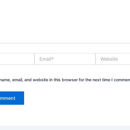
Email*
Website
ame, email, and website in this browser for the next time I commen