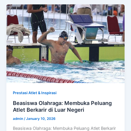
Prestasi Atlet & Inspirasi
Beasiswa Olahraga: Membuka Peluang
Atlet Berkarir di Luar Negeri
admin
/
January 10, 2026
Beasiswa Olahraga: Membuka Peluang Atlet Berkarir