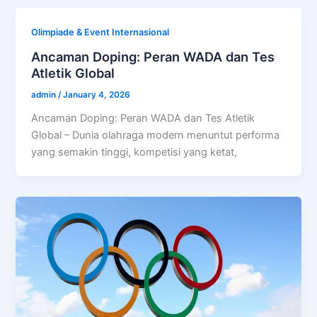
Olimpiade & Event Internasional
Ancaman Doping: Peran WADA dan Tes
Atletik Global
admin
/
January 4, 2026
Ancaman Doping: Peran WADA dan Tes Atletik
Global – Dunia olahraga modern menuntut performa
yang semakin tinggi, kompetisi yang ketat,