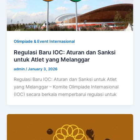
Olimpiade & Event Internasional
Regulasi Baru IOC: Aturan dan Sanksi
untuk Atlet yang Melanggar
admin
/
January 3, 2026
Regulasi Baru IOC: Aturan dan Sanksi untuk Atlet
yang Melanggar – Komite Olimpiade Internasional
(IOC) secara berkala memperbarui regulasi untuk