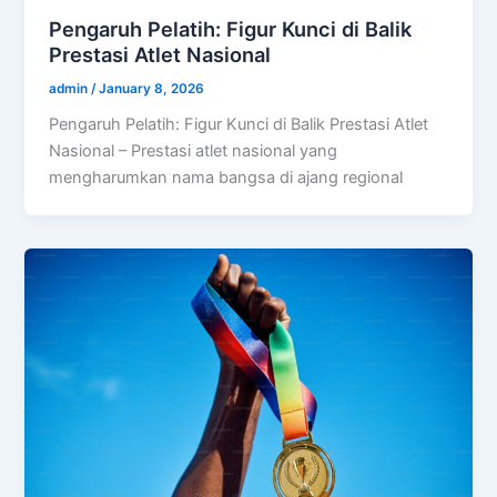
Pengaruh Pelatih: Figur Kunci di Balik
Prestasi Atlet Nasional
admin
/
January 8, 2026
Pengaruh Pelatih: Figur Kunci di Balik Prestasi Atlet
Nasional – Prestasi atlet nasional yang
mengharumkan nama bangsa di ajang regional