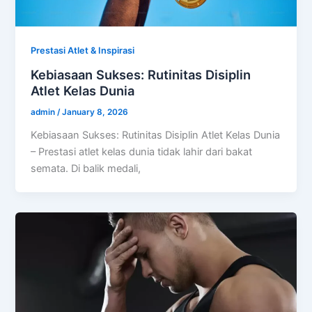
Prestasi Atlet & Inspirasi
Kebiasaan Sukses: Rutinitas Disiplin
Atlet Kelas Dunia
admin
/
January 8, 2026
Kebiasaan Sukses: Rutinitas Disiplin Atlet Kelas Dunia
– Prestasi atlet kelas dunia tidak lahir dari bakat
semata. Di balik medali,