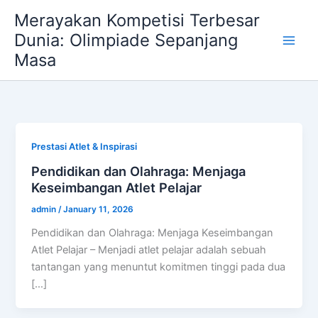
Skip
Merayakan Kompetisi Terbesar
to
Dunia: Olimpiade Sepanjang
content
Masa
Prestasi Atlet & Inspirasi
Pendidikan dan Olahraga: Menjaga
Keseimbangan Atlet Pelajar
admin
/
January 11, 2026
Pendidikan dan Olahraga: Menjaga Keseimbangan
Atlet Pelajar – Menjadi atlet pelajar adalah sebuah
tantangan yang menuntut komitmen tinggi pada dua
[…]