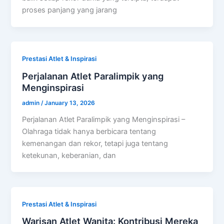
proses panjang yang jarang
Prestasi Atlet & Inspirasi
Perjalanan Atlet Paralimpik yang
Menginspirasi
admin
/
January 13, 2026
Perjalanan Atlet Paralimpik yang Menginspirasi –
Olahraga tidak hanya berbicara tentang
kemenangan dan rekor, tetapi juga tentang
ketekunan, keberanian, dan
Prestasi Atlet & Inspirasi
Warisan Atlet Wanita: Kontribusi Mereka