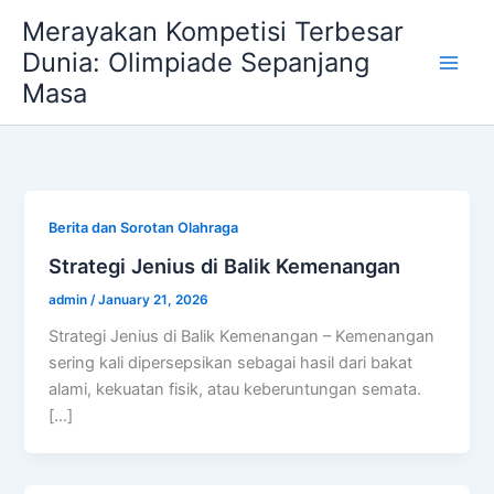
Skip
Merayakan Kompetisi Terbesar
to
Dunia: Olimpiade Sepanjang
content
Masa
Berita dan Sorotan Olahraga
Strategi Jenius di Balik Kemenangan
admin
/
January 21, 2026
Strategi Jenius di Balik Kemenangan – Kemenangan
sering kali dipersepsikan sebagai hasil dari bakat
alami, kekuatan fisik, atau keberuntungan semata.
[…]