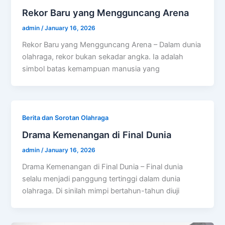
Rekor Baru yang Mengguncang Arena
admin
/
January 16, 2026
Rekor Baru yang Mengguncang Arena – Dalam dunia
olahraga, rekor bukan sekadar angka. Ia adalah
simbol batas kemampuan manusia yang
Berita dan Sorotan Olahraga
Drama Kemenangan di Final Dunia
admin
/
January 16, 2026
Drama Kemenangan di Final Dunia – Final dunia
selalu menjadi panggung tertinggi dalam dunia
olahraga. Di sinilah mimpi bertahun-tahun diuji