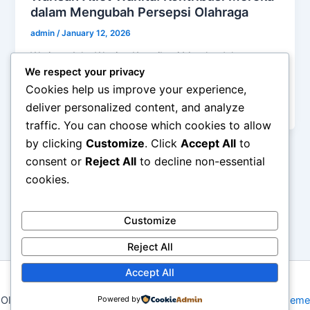
dalam Mengubah Persepsi Olahraga
admin
/
January 12, 2026
Warisan Atlet Wanita: Kontribusi Mereka dalam
We respect your privacy
Mengubah Persepsi Olahraga – Olahraga selama
Cookies help us improve your experience,
bertahun-tahun identik dengan dominasi pria, baik
dari segi
deliver personalized content, and analyze
traffic. You can choose which cookies to allow
by clicking
Customize
. Click
Accept All
to
consent or
Reject All
to decline non-essential
cookies.
←
Previous
1
…
5
6
7
…
10
Next
→
Customize
Reject All
Accept All
Copyright © 2026 Merayakan Kompetisi Terbesar Dunia:
Powered by
Olimpiade Sepanjang Masa | Powered by
Astra WordPress Theme