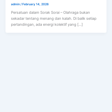
admin
/
February 14, 2026
Persatuan dalam Sorak Sorai – Olahraga bukan
sekadar tentang menang dan kalah. Di balik setiap
pertandingan, ada energi kolektif yang […]