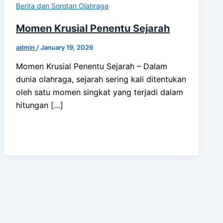
Berita dan Sorotan Olahraga
Momen Krusial Penentu Sejarah
admin
/
January 19, 2026
Momen Krusial Penentu Sejarah – Dalam
dunia olahraga, sejarah sering kali ditentukan
oleh satu momen singkat yang terjadi dalam
hitungan […]