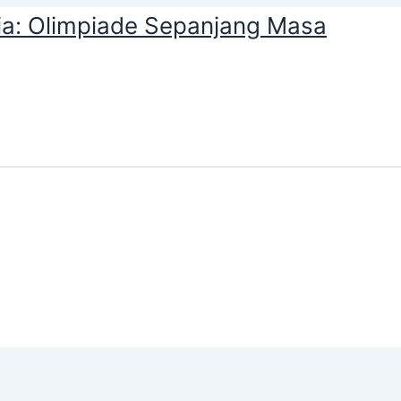
ia: Olimpiade Sepanjang Masa