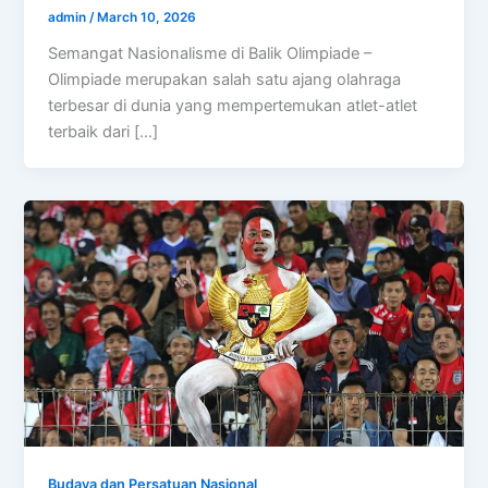
admin
/
March 10, 2026
Semangat Nasionalisme di Balik Olimpiade –
Olimpiade merupakan salah satu ajang olahraga
terbesar di dunia yang mempertemukan atlet-atlet
terbaik dari […]
Budaya dan Persatuan Nasional