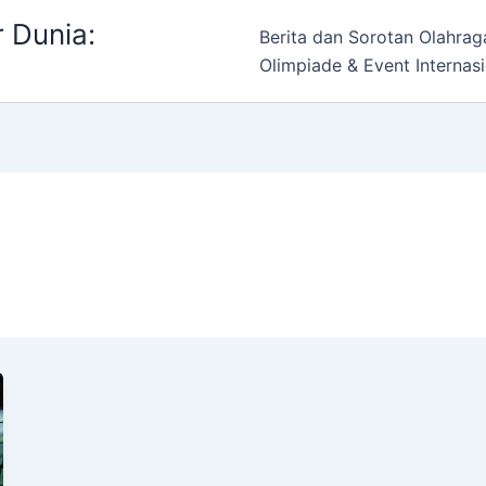
 Dunia:
Berita dan Sorotan Olahrag
Olimpiade & Event Internasi