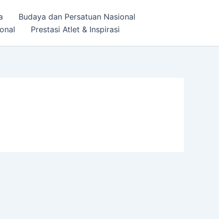
a
Budaya dan Persatuan Nasional
onal
Prestasi Atlet & Inspirasi